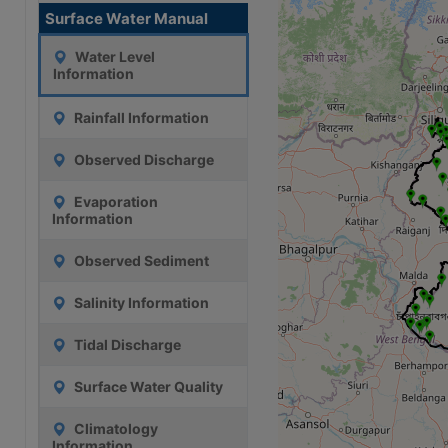
Surface Water Manual
Water Level
Information
Rainfall Information
Observed Discharge
Evaporation
Information
Observed Sediment
Salinity Information
Tidal Discharge
Surface Water Quality
Climatology
Information